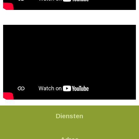
Diensten