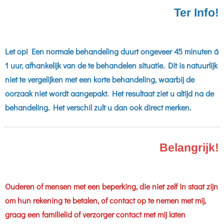
Ter Info!
Let op! Een normale behandeling duurt ongeveer 45 minuten á
1 uur, afhankelijk van de te behandelen situatie. Dit is natuurlijk
niet te vergelijken met een korte behandeling, waarbij de
oorzaak niet wordt aangepakt. Het resultaat ziet u altijd na de
behandeling. Het verschil zult u dan ook direct merken.
Belangrijk!
Ouderen of mensen met een beperking, die niet zelf in staat zijn
om hun rekening te betalen, of contact op te nemen met mij,
graag een familielid of verzorger contact met mij laten