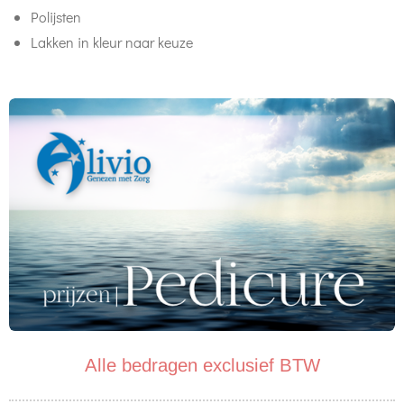
Polijsten
Lakken in kleur naar keuze
Alle bedragen exclusief BTW