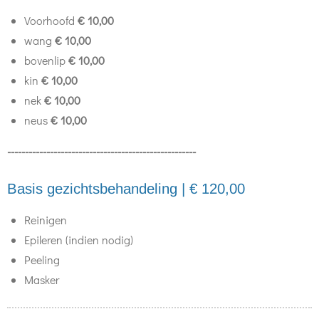
Voorhoofd
€ 10,00
wang
€ 10,00
bovenlip
€ 10,00
kin
€ 10,00
nek
€ 10,00
neus
€ 10,00
-----------------------------------------------------
Basis gezichtsbehandeling | € 120,00
Reinigen
Epileren (indien nodig)
Peeling
Masker