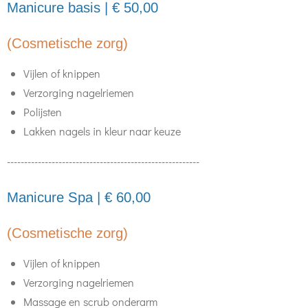
Manicure basis | € 50,00
(Cosmetische zorg)
Vijlen of knippen
Verzorging nagelriemen
Polijsten
Lakken nagels in kleur naar keuze
--------------------------------------------------------
Manicure Spa | € 60,00
(Cosmetische zorg)
Vijlen of knippen
Verzorging nagelriemen
Massage en scrub onderarm