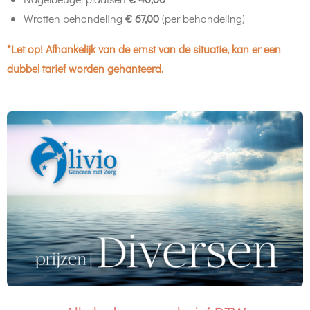
Wratten behandeling
€ 67,00
(per behandeling)
*Let op! Afhankelijk van de ernst van de situatie, kan er een
dubbel tarief worden gehanteerd.