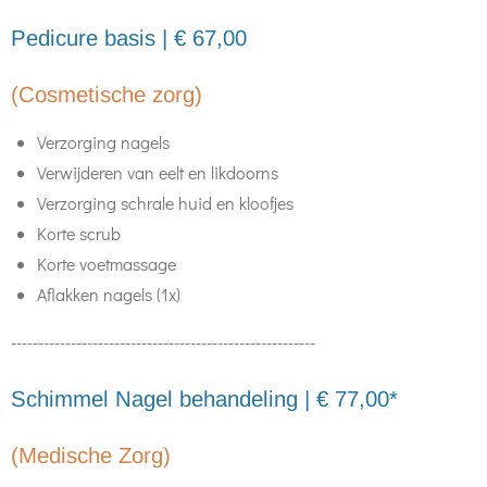
Pedicure basis | € 67,00
(Cosmetische zorg)
Verzorging nagels
Verwijderen van eelt en likdoorns
Verzorging schrale huid en kloofjes
Korte scrub
Korte voetmassage
Aflakken nagels (1x)
--------------------------------------------------------
Schimmel Nagel behandeling | € 77,00*
(Medische Zorg)